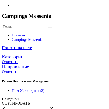
Campings Messenia
Главная
Campings Messenia
Показать на карте
Категории
Очистить
Направление
Очистить
Регион Центральная Македония
Ном Халкидики
(2)
Найдено:
0
СОРТИРОВАТЬ