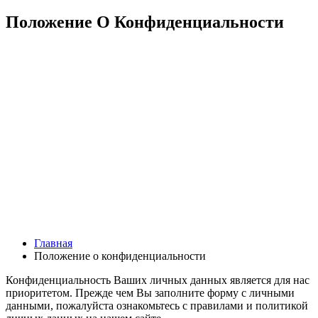
Положение О Конфиденциальности
Главная
Положение о конфиденциальности
Конфиденциальность Ваших личных данных является для нас
приоритетом. Прежде чем Вы заполните форму с личными
данными, пожалуйста ознакомьтесь с правилами и политикой