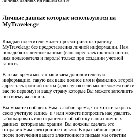
личных данных на нашем сайте.
Личные данные которые используются на
MyTraveler.gr
Каждый посетитель может просматривать страницу
MyTraveler.gr без предоставления личной информации. Нам
понадобятся личные данные (ваш адрес электронной почты,
имя пользователя и пароль) только при создании учетной
записи.
В то же время мы запрашиваем дополнительную
информацию, такую как ваше полное имя и фамилию, второй
адрес электронной почты (для случая если мы не можем найти
вас по первому) и вашу страну которые Вы можете заполнить
по своему желанию.
Вы можете сообщить Нам в любое время, что хотите закрыть
свою учетную запись, и / или можете попросить нас удалить,
заблокировать или ограничить обработку ваших личных
данных, которые мы храним. Вы должны сделать это,
отправив Нам электронное письмо. В кратчайшие сроки
после получения вашего электронного письма мы ответим