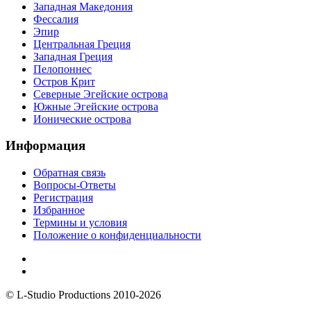
Западная Македония
Фессалия
Эпир
Центральная Греция
Западная Греция
Пелопоннес
Остров Крит
Северные Эгейские острова
Южные Эгейские острова
Ионические острова
Информация
Обратная связь
Вопросы-Ответы
Регистрация
Избранное
Термины и условия
Положение о конфиденциальности
© L-Studio Productions 2010-2026