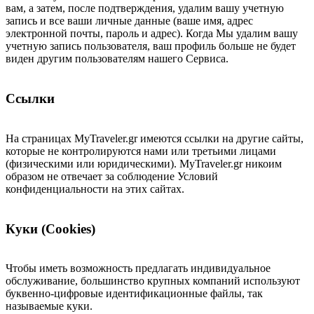
вам, а затем, после подтверждения, удалим вашу учетную
запись и все ваши личные данные (ваше имя, адрес
электронной почты, пароль и адрес). Когда Мы удалим вашу
учетную запись пользователя, ваш профиль больше не будет
виден другим пользователям нашего Сервиса.
Ссылки
На страницах MyTraveler.gr имеются ссылки на другие сайты,
которые не контролируются нами или третьими лицами
(физическими или юридическими). MyTraveler.gr никоим
образом не отвечает за соблюдение Условий
конфиденциальности на этих сайтах.
Куки (Cookies)
Чтобы иметь возможность предлагать индивидуальное
обслуживание, большинство крупных компаний используют
буквенно-цифровые идентификационные файлы, так
называемые куки.