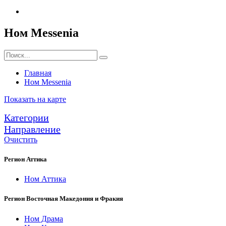
Ном Messenia
Главная
Ном Messenia
Показать на карте
Категории
Направление
Очистить
Регион Аттика
Ном Аттика
Регион Восточная Македония и Фракия
Ном Драма