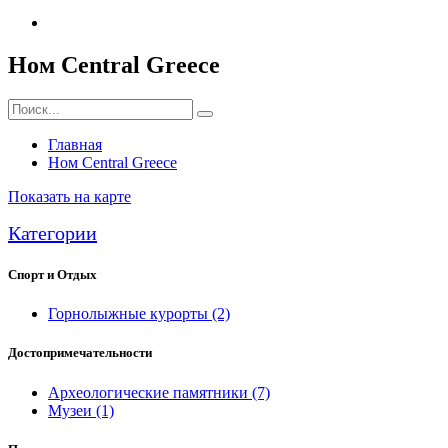
Ном Central Greece
Главная
Ном Central Greece
Показать на карте
Категории
Спорт и Отдых
Горнолыжные курорты
(2)
Достопримечательности
Археологические памятники
(7)
Музеи
(1)