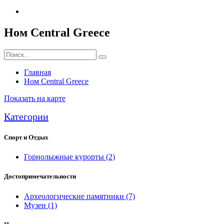
Ном Central Greece
Главная
Ном Central Greece
Показать на карте
Категории
Спорт и Отдых
Горнолыжные курорты
(2)
Достопримечательности
Археологические памятники
(7)
Музеи
(1)