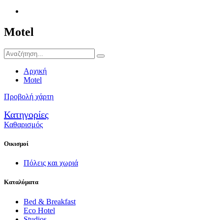
Motel
Αρχική
Motel
Προβολή χάρτη
Κατηγορίες
Καθαρισμός
Οικισμοί
Πόλεις και χωριά
Καταλύματα
Bed & Breakfast
Eco Hotel
Studios