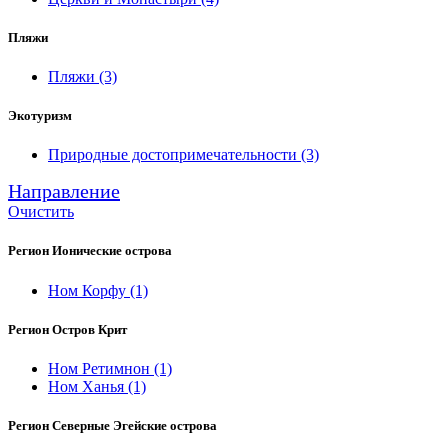
Пляжи
Пляжи
(3)
Экотуризм
Природные достопримечательности
(3)
Направление
Очистить
Регион Ионические острова
Ном Корфу
(1)
Регион Остров Крит
Ном Ретимнон
(1)
Ном Ханья
(1)
Регион Северные Эгейские острова