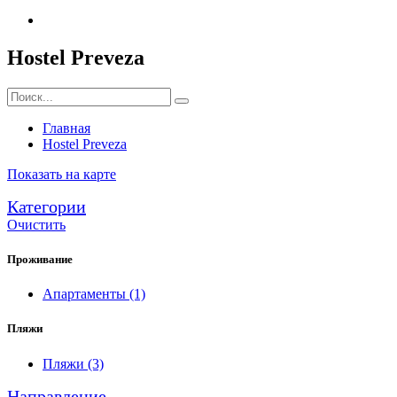
Hostel Preveza
Главная
Hostel Preveza
Показать на карте
Категории
Очистить
Проживание
Апартаменты
(1)
Пляжи
Пляжи
(3)
Направление