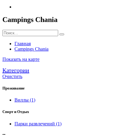
Campings Chania
Главная
Campings Chania
Показать на карте
Категории
Очистить
Проживание
Виллы
(1)
Спорт и Отдых
Парки развлечений
(1)