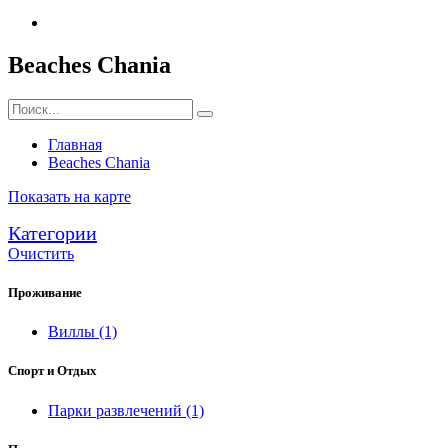
Beaches Chania
Главная
Beaches Chania
Показать на карте
Категории
Очистить
Проживание
Виллы
(1)
Спорт и Отдых
Парки развлечений
(1)