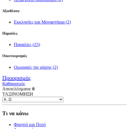
Αξιοθέατα
Εκκλησίες και Μοναστήρια
(2)
Παραλίες
Παραλίες
(23)
Οικοτουρισμός
Ομορφιές της φύσης
(2)
Προορισμός
Καθαρισμός
Αποτελέσματα:
0
ΤΑΞΙΝΟΜΗΣΗ
Τι να κάνω
Φαγητό και Ποτό