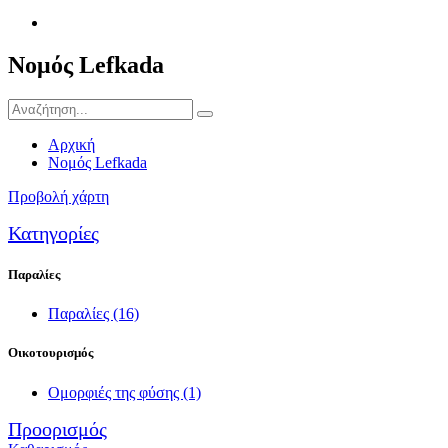
Νομός Lefkada
Αρχική
Νομός Lefkada
Προβολή χάρτη
Κατηγορίες
Παραλίες
Παραλίες
(16)
Οικοτουρισμός
Ομορφιές της φύσης
(1)
Προορισμός