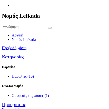
Νομός Lefkada
Αρχική
Νομός Lefkada
Προβολή χάρτη
Κατηγορίες
Παραλίες
Παραλίες
(16)
Οικοτουρισμός
Ομορφιές της φύσης
(1)
Προορισμός