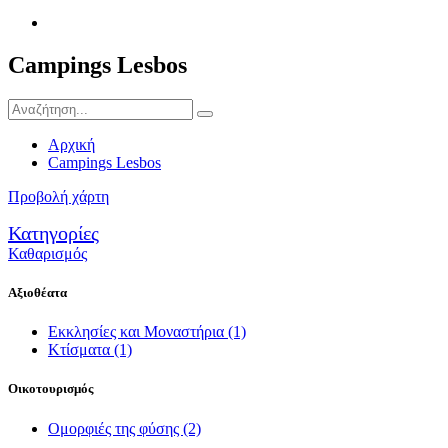
Campings Lesbos
Αρχική
Campings Lesbos
Προβολή χάρτη
Κατηγορίες
Καθαρισμός
Αξιοθέατα
Εκκλησίες και Μοναστήρια
(1)
Κτίσματα
(1)
Οικοτουρισμός
Ομορφιές της φύσης
(2)