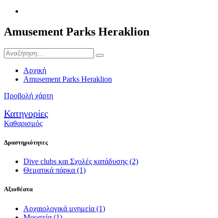
Amusement Parks Heraklion
Αρχική
Amusement Parks Heraklion
Προβολή χάρτη
Κατηγορίες
Καθαρισμός
Δραστηριότητες
Dive clubs και Σχολές κατάδυσης
(2)
Θεματικά πάρκα
(1)
Αξιοθέατα
Αρχαιολογικά μνημεία
(1)
Μουσεία
(1)