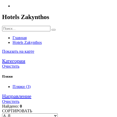
Hotels Zakynthos
Главная
Hotels Zakynthos
Показать на карте
Категории
Очистить
Пляжи
Пляжи
(3)
Направление
Очистить
Найдено:
0
СОРТИРОВАТЬ