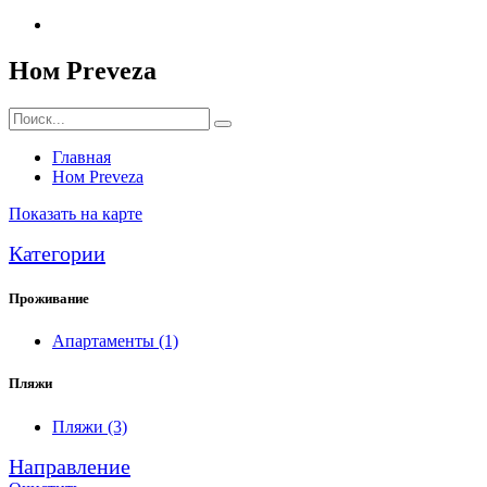
Ном Preveza
Главная
Ном Preveza
Показать на карте
Категории
Проживание
Апартаменты
(1)
Пляжи
Пляжи
(3)
Направление