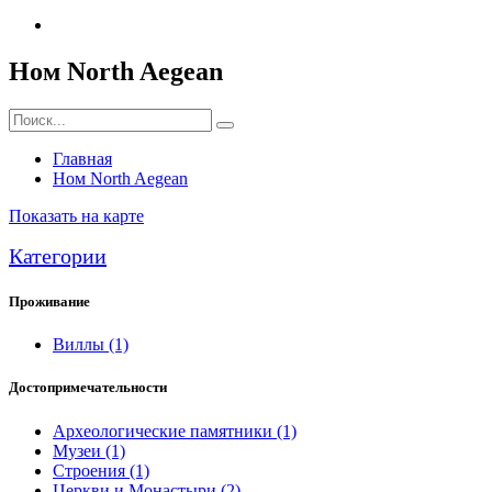
Ном North Aegean
Главная
Ном North Aegean
Показать на карте
Категории
Проживание
Виллы
(1)
Достопримечательности
Археологические памятники
(1)
Музеи
(1)
Строения
(1)
Церкви и Монастыри
(2)