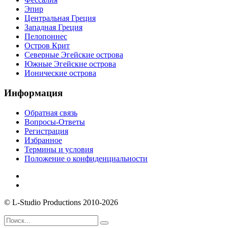
Эпир
Центральная Греция
Западная Греция
Пелопоннес
Остров Крит
Северные Эгейские острова
Южные Эгейские острова
Ионические острова
Информация
Обратная связь
Вопросы-Ответы
Регистрация
Избранное
Термины и условия
Положение о конфиденциальности
© L-Studio Productions 2010-2026