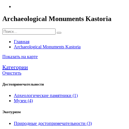
Archaeological Monuments Kastoria
Главная
Archaeological Monuments Kastoria
Показать на карте
Категории
Очистить
Достопримечательности
Археологические памятники
(1)
Музеи
(4)
Экотуризм
Природные достопримечательности
(3)