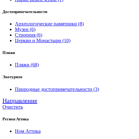
Достопримечательности
Археологические памятники
(8)
Музеи
(6)
Строения
(6)
Церкви и Монастыри
(10)
Пляжи
Пляжи
(68)
Экотуризм
Природные достопримечательности
(3)
Направление
Очистить
Регион Аттика
Ном Аттика