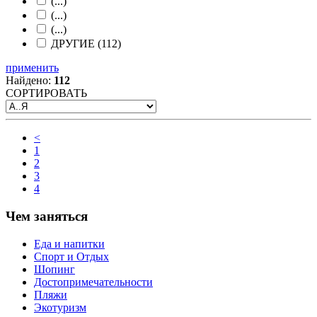
(...)
(...)
(...)
ДРУГИЕ (112)
применить
Найдено:
112
СОРТИРОВАТЬ
<
1
2
3
4
Чем заняться
Еда и напитки
Спорт и Отдых
Шопинг
Достопримечательности
Пляжи
Экотуризм