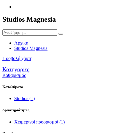
Studios Magnesia
Αρχική
Studios Magnesia
Προβολή χάρτη
Κατηγορίες
Καθαρισμός
Καταλύματα
Studios
(1)
Δραστηριότητες
Χειμερινοί προορισμοί
(1)