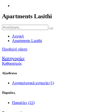
Apartments Lasithi
Αρχική
Apartments Lasithi
Προβολή χάρτη
Κατηγορίες
Καθαρισμός
Αξιοθέατα
Αρχαιολογικά μνημεία
(1)
Παραλίες
Παραλίες
(22)