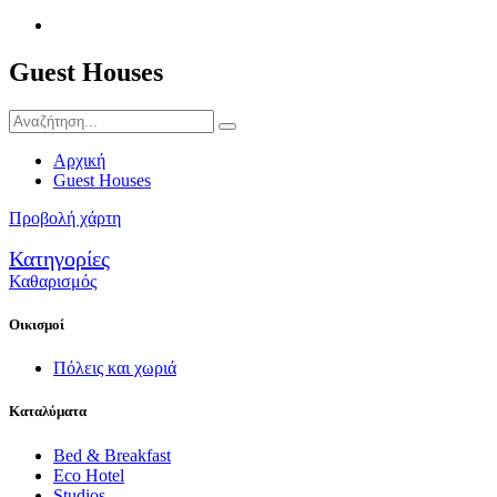
Guest Houses
Αρχική
Guest Houses
Προβολή χάρτη
Κατηγορίες
Καθαρισμός
Οικισμοί
Πόλεις και χωριά
Καταλύματα
Bed & Breakfast
Eco Hotel
Studios