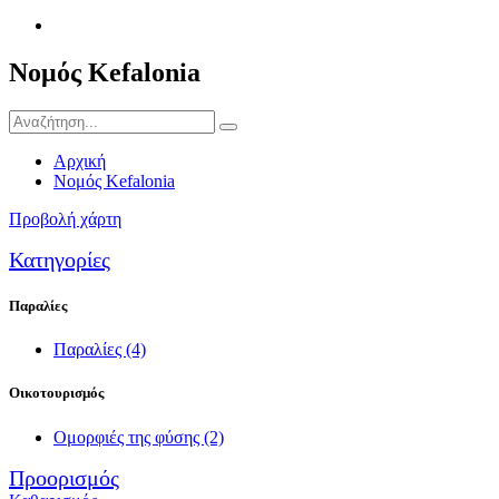
Νομός Kefalonia
Αρχική
Νομός Kefalonia
Προβολή χάρτη
Κατηγορίες
Παραλίες
Παραλίες
(4)
Οικοτουρισμός
Ομορφιές της φύσης
(2)
Προορισμός