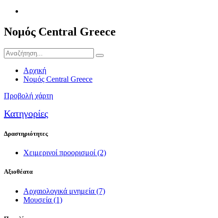
Νομός Central Greece
Αρχική
Νομός Central Greece
Προβολή χάρτη
Κατηγορίες
Δραστηριότητες
Χειμερινοί προορισμοί
(2)
Αξιοθέατα
Αρχαιολογικά μνημεία
(7)
Μουσεία
(1)