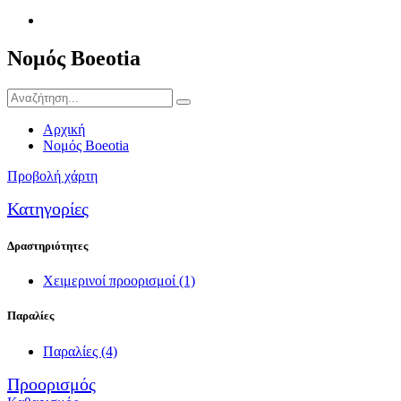
Νομός Boeotia
Αρχική
Νομός Boeotia
Προβολή χάρτη
Κατηγορίες
Δραστηριότητες
Χειμερινοί προορισμοί
(1)
Παραλίες
Παραλίες
(4)
Προορισμός